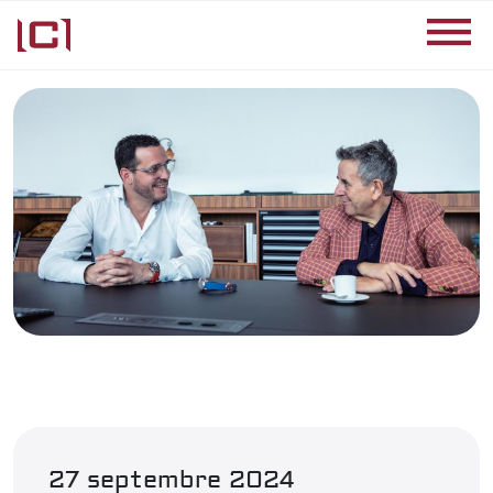
27 septembre 2024