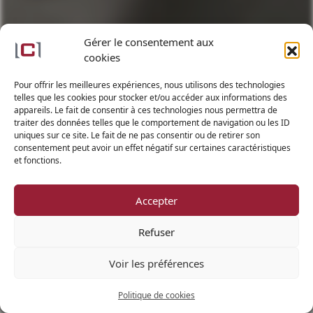
Gérer le consentement aux
cookies
Pour offrir les meilleures expériences, nous utilisons des technologies
telles que les cookies pour stocker et/ou accéder aux informations des
appareils. Le fait de consentir à ces technologies nous permettra de
traiter des données telles que le comportement de navigation ou les ID
uniques sur ce site. Le fait de ne pas consentir ou de retirer son
consentement peut avoir un effet négatif sur certaines caractéristiques
et fonctions.
DÉMARRER
LA VISITE
Accepter
Refuser
Voir les préférences
Politique de cookies