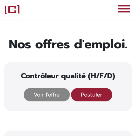
Nos offres d'emploi.
Contrôleur qualité (H/F/D)
Voir l'offre
Postuler