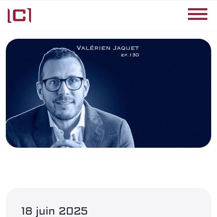
18 juin 2025